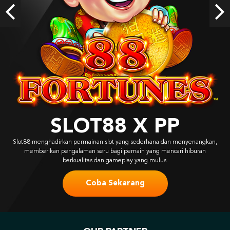
made****9
Previous
Ne
IDR
1.584.200.00
Zeus vs Typhon
wayan******5
IDR
3.891.600.00
SLOT88 X PP
8 menghadirkan permainan slot yang sederhana dan menyenangkan,
emberikan pengalaman seru bagi pemain yang mencari hiburan
berkualitas dan gameplay yang mulus.
Coba Sekarang