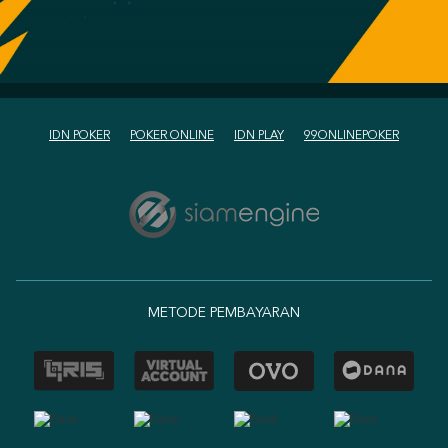
IDN POKER
POKER ONLINE
IDN PLAY
99ONLINEPOKER
METODE PEMBAYARAN