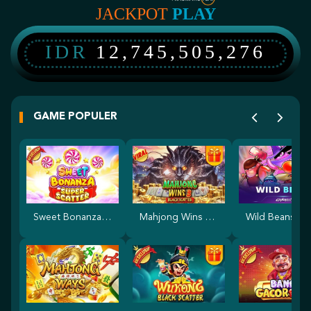
JACKPOT
PLAY
IDR
12,745,505,276
GAME POPULER
Sweet Bonanza Super Scatter
Mahjong Wins 3 – Black Scatter
Wild Beans